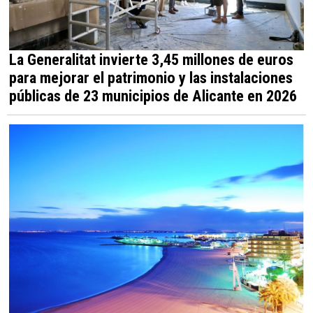
La Generalitat invierte 3,45 millones de euros
para mejorar el patrimonio y las instalaciones
públicas de 23 municipios de Alicante en 2026