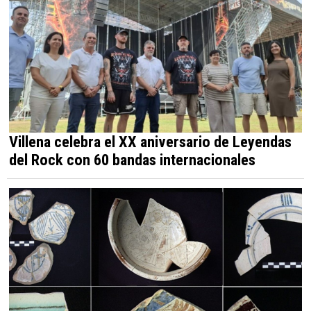
Villena celebra el XX aniversario de Leyendas
del Rock con 60 bandas internacionales