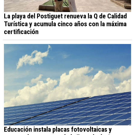
La playa del Postiguet renueva la Q de Calidad
Turística y acumula cinco años con la máxima
certificación
Educación instala placas fotovoltaicas y