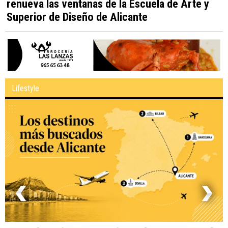
renueva las ventanas de la Escuela de Arte y
Superior de Diseño de Alicante
Lifestyle