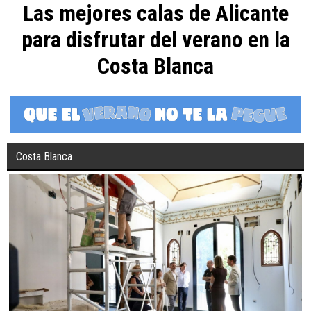
Las mejores calas de Alicante
para disfrutar del verano en la
Costa Blanca
Costa Blanca