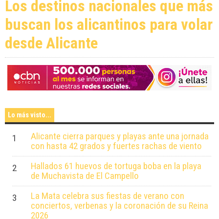
Los destinos nacionales que más
buscan los alicantinos para volar
desde Alicante
Lo más visto...
Alicante cierra parques y playas ante una jornada
1
con hasta 42 grados y fuertes rachas de viento
Hallados 61 huevos de tortuga boba en la playa
2
de Muchavista de El Campello
La Mata celebra sus fiestas de verano con
3
conciertos, verbenas y la coronación de su Reina
2026