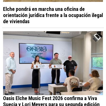
Elche pondrá en marcha una oficina de
orientación jurídica frente a la ocupación ilegal
de viviendas
Oasis Elche Music Fest 2026 confirma a Viva
Suecia y Lori Meyers para su segunda edición