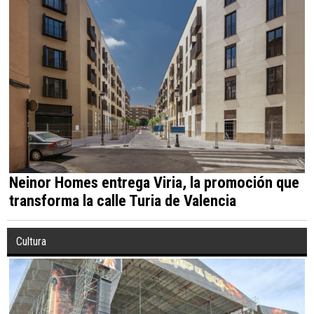
Neinor Homes entrega Viria, la promoción que
transforma la calle Turia de Valencia
Cultura