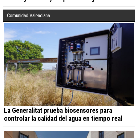
Comunidad Valenciana
La Generalitat prueba biosensores para
controlar la calidad del agua en tiempo real