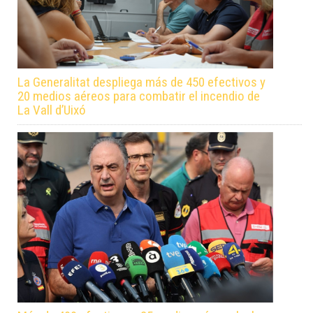
La Generalitat despliega más de 450 efectivos y
20 medios aéreos para combatir el incendio de
La Vall d’Uixó