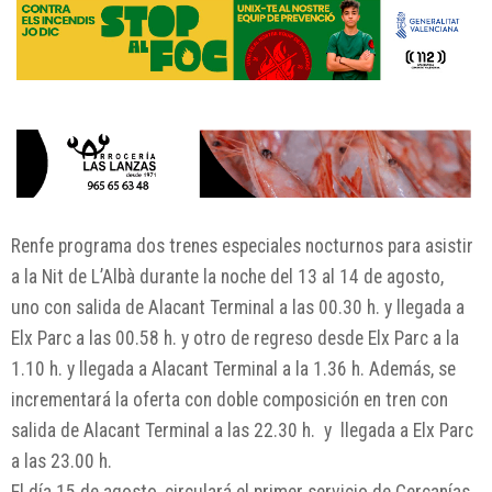
Renfe programa dos trenes especiales nocturnos para asistir
a la Nit de L’Albà durante la noche del 13 al 14 de agosto,
uno con salida de Alacant Terminal a las 00.30 h. y llegada a
Elx Parc a las 00.58 h. y otro de regreso desde Elx Parc a la
1.10 h. y llegada a Alacant Terminal a la 1.36 h. Además, se
incrementará la oferta con doble composición en tren con
salida de Alacant Terminal a las 22.30 h. y llegada a Elx Parc
a las 23.00 h.