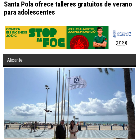
Santa Pola ofrece talleres gratuitos de verano
para adolescentes
Alicante