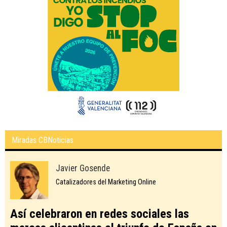
Miradas CBNoticias
Javier Gosende
Catalizadores del Marketing Online
Así celebraron en redes sociales las