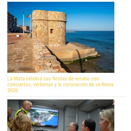
La Mata celebra sus fiestas de verano con
conciertos, verbenas y la coronación de su Reina
2026