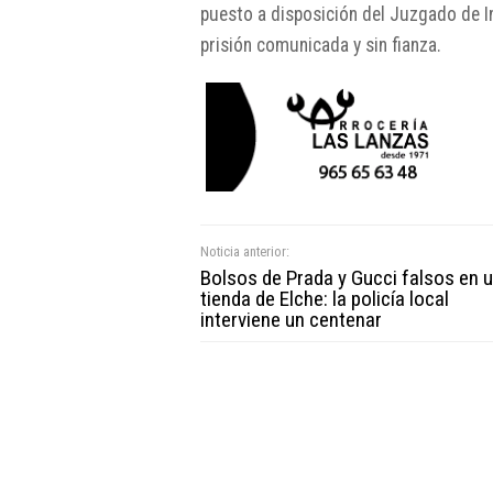
puesto a disposición del Juzgado de I
prisión comunicada y sin fianza.
Noticia anterior:
Bolsos de Prada y Gucci falsos en 
tienda de Elche: la policía local
interviene un centenar