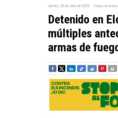
Jueves, 20 de Julio de 2023
Tiempo de lectura
Detenido en El
múltiples ante
armas de fueg