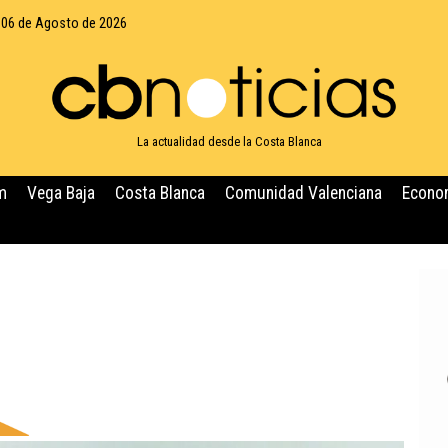
 06 de Agosto de 2026
La actualidad desde la Costa Blanca
m
Vega Baja
Costa Blanca
Comunidad Valenciana
Econo