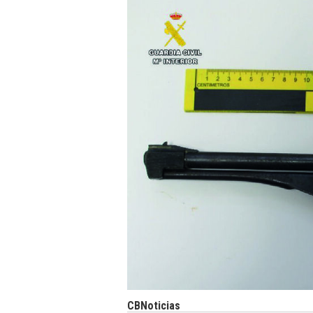
CBNoticias