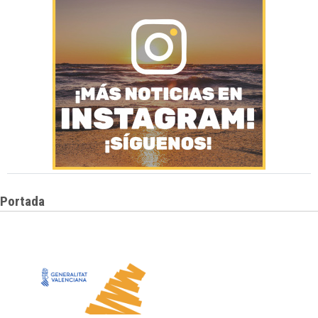
Portada