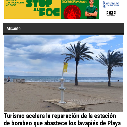
Alicante
Turismo acelera la reparación de la estación
de bombeo que abastece los lavapiés de Playa