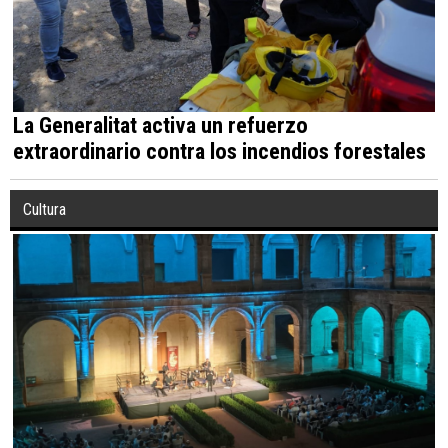
La Generalitat activa un refuerzo
extraordinario contra los incendios forestales
Cultura