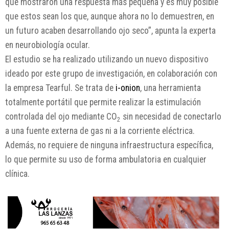
que mostraron una respuesta más pequeña y es muy posible
que estos sean los que, aunque ahora no lo demuestren, en
un futuro acaben desarrollando ojo seco”, apunta la experta
en neurobiología ocular.
El estudio se ha realizado utilizando un nuevo dispositivo
ideado por este grupo de investigación, en colaboración con
la empresa Tearful. Se trata de
i-onion
, una herramienta
totalmente portátil que permite realizar la estimulación
controlada del ojo mediante CO
sin necesidad de conectarlo
2
a una fuente externa de gas ni a la corriente eléctrica.
Además, no requiere de ninguna infraestructura específica,
lo que permite su uso de forma ambulatoria en cualquier
clínica.