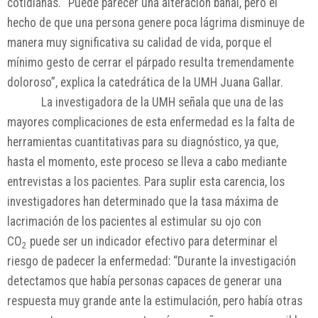
cotidianas. “Puede parecer una alteración banal, pero el
hecho de que una persona genere poca lágrima disminuye de
manera muy significativa su calidad de vida, porque el
mínimo gesto de cerrar el párpado resulta tremendamente
doloroso”, explica la catedrática de la UMH Juana Gallar.
La investigadora de la UMH señala que una de las
mayores complicaciones de esta enfermedad es la falta de
herramientas cuantitativas para su diagnóstico, ya que,
hasta el momento, este proceso se lleva a cabo mediante
entrevistas a los pacientes. Para suplir esta carencia, los
investigadores han determinado que la tasa máxima de
lacrimación de los pacientes al estimular su ojo con
CO
puede ser un indicador efectivo para determinar el
2
riesgo de padecer la enfermedad: “Durante la investigación
detectamos que había personas capaces de generar una
respuesta muy grande ante la estimulación, pero había otras