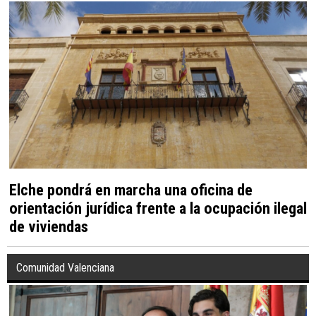
Elche pondrá en marcha una oficina de
orientación jurídica frente a la ocupación ilegal
de viviendas
Comunidad Valenciana