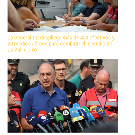
La Generalitat despliega más de 450 efectivos y
20 medios aéreos para combatir el incendio de
La Vall d’Uixó