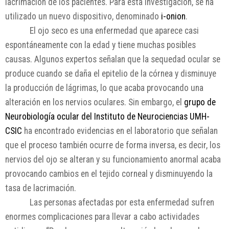
lacrimación de los pacientes. Para esta investigación, se ha
utilizado un nuevo dispositivo, denominado
i-onion
.
El ojo seco es una enfermedad que aparece casi
espontáneamente con la edad y tiene muchas posibles
causas. Algunos expertos señalan que la sequedad ocular se
produce cuando se daña el epitelio de la córnea y disminuye
la producción de lágrimas, lo que acaba provocando una
alteración en los nervios oculares. Sin embargo, el
grupo de
Neurobiología ocular del Instituto de Neurociencias UMH-
CSIC
ha encontrado evidencias en el laboratorio que señalan
que el proceso también ocurre de forma inversa, es decir, los
nervios del ojo se alteran y su funcionamiento anormal acaba
provocando cambios en el tejido corneal y disminuyendo la
tasa de lacrimación.
Las personas afectadas por esta enfermedad sufren
enormes complicaciones para llevar a cabo actividades