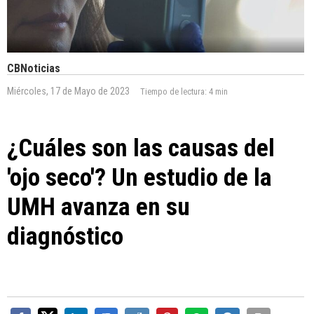
CBNoticias
Miércoles, 17 de Mayo de 2023
Tiempo de lectura:
4 min
¿Cuáles son las causas del
'ojo seco'? Un estudio de la
UMH avanza en su
diagnóstico