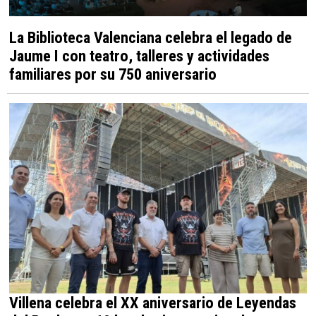
La Biblioteca Valenciana celebra el legado de
Jaume I con teatro, talleres y actividades
familiares por su 750 aniversario
Villena celebra el XX aniversario de Leyendas