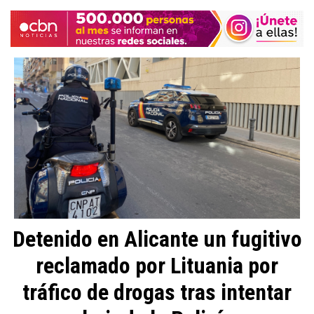
Detenido en Alicante un fugitivo
reclamado por Lituania por
tráfico de drogas tras intentar