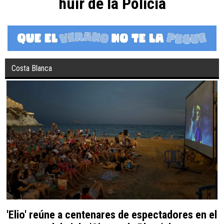
huir de la Policía
Costa Blanca
'Elio' reúne a centenares de espectadores en el