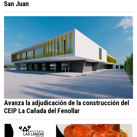
San Juan
Avanza la adjudicación de la construcción del
CEIP La Cañada del Fenollar