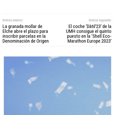
Noticia anterior:
Noticia siguiente:
La granada mollar de
El coche ‘Dàtil’23’ de la
Elche abre el plazo para
UMH consigue el quinto
inscribir parcelas en la
puesto en la ‘Shell Eco-
Denominación de Origen
Marathon Europe 2023’