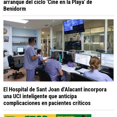
arranque del ciclo 'Cine en la Playa' de
Benidorm
El Hospital de Sant Joan d'Alacant incorpora
una UCI inteligente que anticipa
complicaciones en pacientes críticos