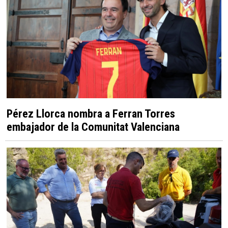
Pérez Llorca nombra a Ferran Torres
embajador de la Comunitat Valenciana