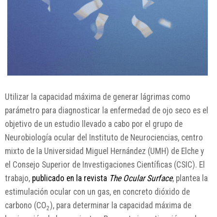
Utilizar la capacidad máxima de generar lágrimas como
parámetro para diagnosticar la enfermedad de ojo seco es el
objetivo de un estudio llevado a cabo por el grupo de
Neurobiología ocular del Instituto de Neurociencias, centro
mixto de la Universidad Miguel Hernández (UMH) de Elche y
el Consejo Superior de Investigaciones Científicas (CSIC). El
trabajo,
publicado en la revista
The Ocular Surface
, plantea la
estimulación ocular con un gas, en concreto dióxido de
carbono (CO
), para determinar la capacidad máxima de
2