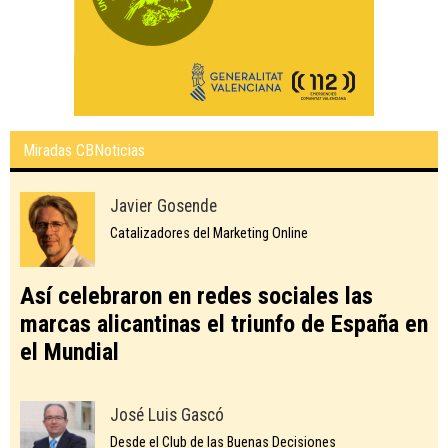
Miradas CBNoticias
Javier Gosende
Catalizadores del Marketing Online
Así celebraron en redes sociales las
marcas alicantinas el triunfo de España en
el Mundial
José Luis Gascó
Desde el Club de las Buenas Decisiones