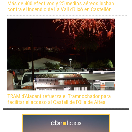
Más de 400 efectivos y 25 medios aéreos luchan
contra el incendio de La Vall d’Uixó en Castellón
TRAM d’Alacant refuerza el Tramnochador para
facilitar el acceso al Castell de l’Olla de Altea