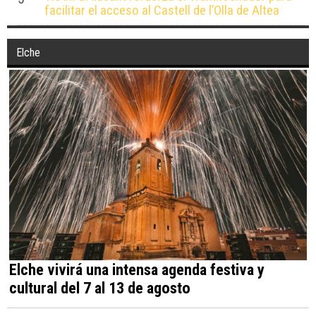
facilitar el acceso al Castell de l’Olla de Altea
Elche
Elche vivirá una intensa agenda festiva y
cultural del 7 al 13 de agosto