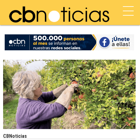
CBNoticias