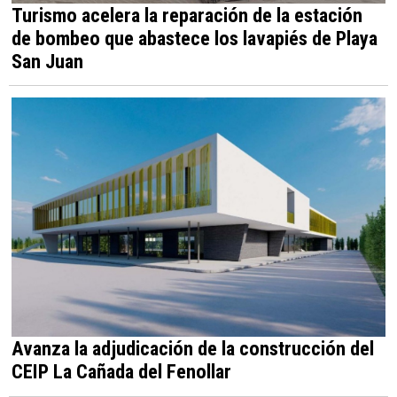
Turismo acelera la reparación de la estación
de bombeo que abastece los lavapiés de Playa
San Juan
Avanza la adjudicación de la construcción del