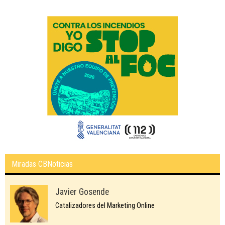
Miradas CBNoticias
Javier Gosende
Catalizadores del Marketing Online