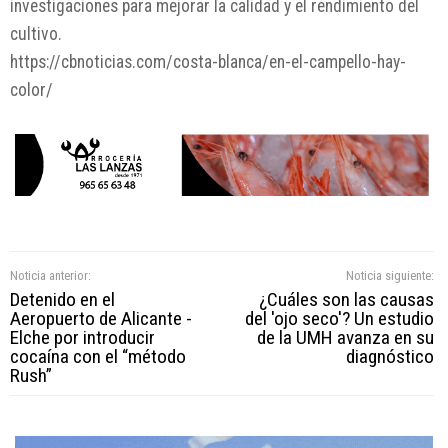
investigaciones para mejorar la calidad y el rendimiento del
cultivo.
https://cbnoticias.com/costa-blanca/en-el-campello-hay-
color/
Noticia anterior:
Noticia siguiente:
Detenido en el
¿Cuáles son las causas
Aeropuerto de Alicante -
del 'ojo seco'? Un estudio
Elche por introducir
de la UMH avanza en su
cocaína con el “método
diagnóstico
Rush”