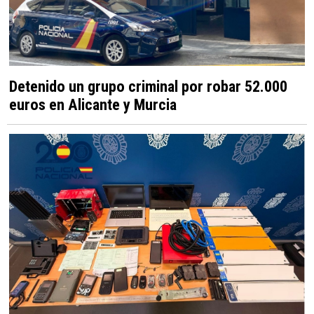
Detenido un grupo criminal por robar 52.000
euros en Alicante y Murcia