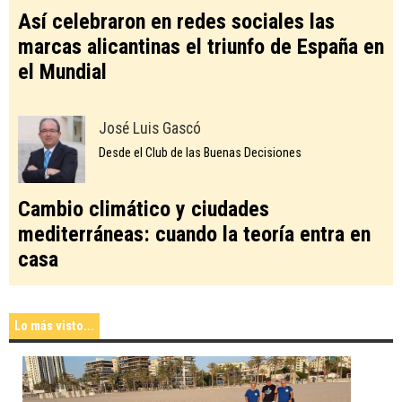
Así celebraron en redes sociales las
marcas alicantinas el triunfo de España en
el Mundial
José Luis Gascó
Desde el Club de las Buenas Decisiones
Cambio climático y ciudades
mediterráneas: cuando la teoría entra en
casa
Lo más visto...