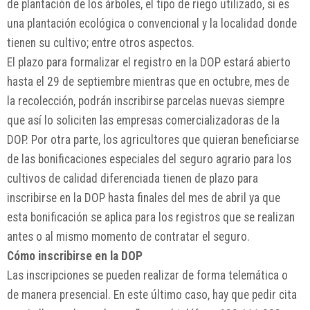
de plantación de los árboles, el tipo de riego utilizado, si es
una plantación ecológica o convencional y la localidad donde
tienen su cultivo; entre otros aspectos.
El plazo para formalizar el registro en la DOP estará abierto
hasta el 29 de septiembre mientras que en octubre, mes de
la recolección, podrán inscribirse parcelas nuevas siempre
que así lo soliciten las empresas comercializadoras de la
DOP. Por otra parte, los agricultores que quieran beneficiarse
de las bonificaciones especiales del seguro agrario para los
cultivos de calidad diferenciada tienen de plazo para
inscribirse en la DOP hasta finales del mes de abril ya que
esta bonificación se aplica para los registros que se realizan
antes o al mismo momento de contratar el seguro.
Cómo inscribirse en la DOP
Las inscripciones se pueden realizar de forma telemática o
de manera presencial. En este último caso, hay que pedir cita