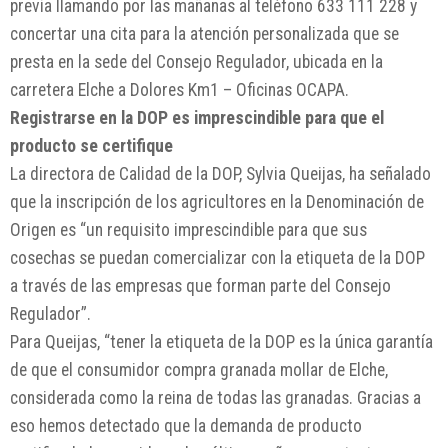
previa llamando por las mañanas al teléfono 633 111 228 y
concertar una cita para la atención personalizada que se
presta en la sede del Consejo Regulador, ubicada en la
carretera Elche a Dolores Km1 – Oficinas OCAPA.
Registrarse en la DOP es imprescindible para que el
producto se certifique
La directora de Calidad de la DOP, Sylvia Queijas, ha señalado
que la inscripción de los agricultores en la Denominación de
Origen es “un requisito imprescindible para que sus
cosechas se puedan comercializar con la etiqueta de la DOP
a través de las empresas que forman parte del Consejo
Regulador”.
Para Queijas, “tener la etiqueta de la DOP es la única garantía
de que el consumidor compra granada mollar de Elche,
considerada como la reina de todas las granadas. Gracias a
eso hemos detectado que la demanda de producto