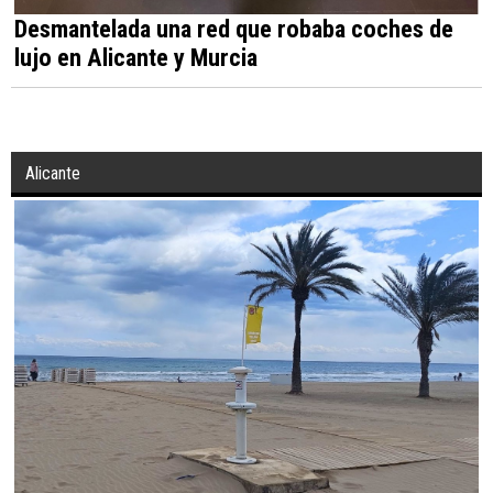
Desmantelada una red que robaba coches de
lujo en Alicante y Murcia
Alicante