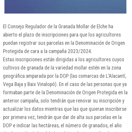
El Consejo Regulador de la Granada Mollar de Elche ha
abierto el plazo de inscripciones para que los agricultores
puedan registrar sus parcelas en la Denominación de Origen
Protegida de cara a la campaña 2023/2024.
Estas inscripciones están dirigidas a los agricultores cuyos
cultivos de granada de la variedad mollar estén en la zona
geográfica amparada por la DOP (las comarcas de L’Alacantí,
Vega Baja y Baix Vinalopó). En el caso de las personas que ya
formaban parte de la Denominación de Origen Protegida en la
anterior campaña, solo tendrán que renovar su inscripción y
actualizar los datos mientras que las que quieran inscribirse
por primera vez, tendrán que dar de alta sus parcelas en la
DOP e indicar las hectáreas, el número de granados, el año