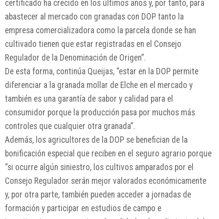
certificado ha crecido en los últimos años y, por tanto, para
abastecer al mercado con granadas con DOP tanto la
empresa comercializadora como la parcela donde se han
cultivado tienen que estar registradas en el Consejo
Regulador de la Denominación de Origen”.
De esta forma, continúa Queijas, “estar en la DOP permite
diferenciar a la granada mollar de Elche en el mercado y
también es una garantía de sabor y calidad para el
consumidor porque la producción pasa por muchos más
controles que cualquier otra granada”.
Además, los agricultores de la DOP se benefician de la
bonificación especial que reciben en el seguro agrario porque
“si ocurre algún siniestro, los cultivos amparados por el
Consejo Regulador serán mejor valorados económicamente
y, por otra parte, también pueden acceder a jornadas de
formación y participar en estudios de campo e