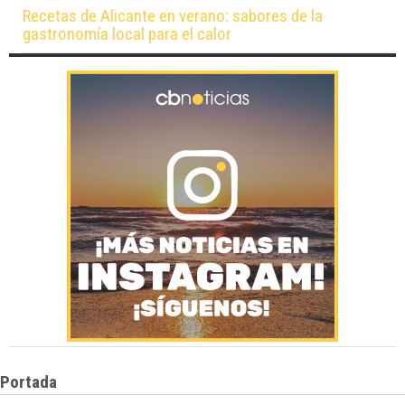
Recetas de Alicante en verano: sabores de la
gastronomía local para el calor
Portada